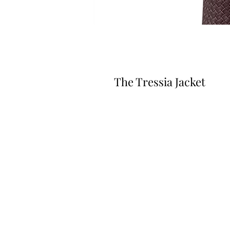
The Tressia Jacket